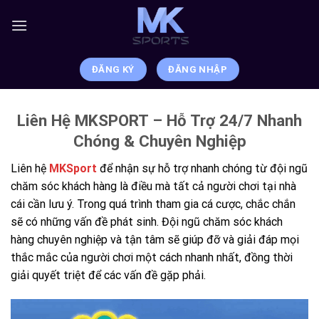
Skip
to
content
ĐĂNG KÝ
ĐĂNG NHẬP
Liên Hệ MKSPORT – Hỗ Trợ 24/7 Nhanh
Chóng & Chuyên Nghiệp
Liên hệ
MKSport
để nhận sự hỗ trợ nhanh chóng từ đội ngũ
chăm sóc khách hàng là điều mà tất cả người chơi tại nhà
cái cần lưu ý. Trong quá trình tham gia cá cược, chắc chắn
sẽ có những vấn đề phát sinh. Đội ngũ chăm sóc khách
hàng chuyên nghiệp và tận tâm sẽ giúp đỡ và giải đáp mọi
thắc mắc của người chơi một cách nhanh nhất, đồng thời
giải quyết triệt để các vấn đề gặp phải.