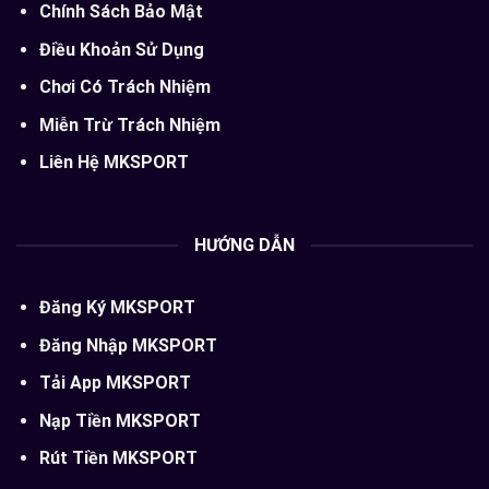
Chính Sách Bảo Mật
Điều Khoản Sử Dụng
Chơi Có Trách Nhiệm
Miễn Trừ Trách Nhiệm
Liên Hệ MKSPORT
HƯỚNG DẪN
Đăng Ký MKSPORT
Đăng Nhập MKSPORT
Tải App MKSPORT
Nạp Tiền MKSPORT
Rút Tiền MKSPORT