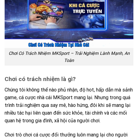
Chơi Có Trách Nhiệm MKSport – Trải Nghiệm Lành Mạnh, An
Toàn
Chơi có trách nhiệm là gì?
Chúng tôi không thể nào phủ nhận, độ hot, hấp dẫn mà sảnh
game, cá cược nhà cái MKSport mang lại. Nhưng trong quá
trình trải nghiệm qua say mê, hào hứng, đôi khi sẽ mang lại
nhiều tác hại liên quan đến sức khỏe, tài chính và các mối
quan hệ trong gia đình, xã hội của người chơi.
Chơi trò chơi cá cược đổi thưởng luôn mang lại cho người