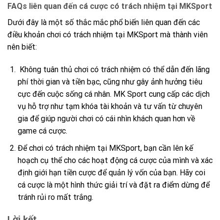
FAQs liên quan đến cá cược có trách nhiệm tại MKSport
Dưới đây là một số thắc mắc phổ biến liên quan đến các
điều khoản chơi có trách nhiệm tại MKSport mà thành viên
nên biết:
Không tuân thủ chơi có trách nhiệm có thể dẫn đến lãng
phí thời gian và tiền bạc, cũng như gây ảnh hưởng tiêu
cực đến cuộc sống cá nhân. MK Sport cung cấp các dịch
vụ hỗ trợ như tạm khóa tài khoản và tư vấn từ chuyên
gia để giúp người chơi có cái nhìn khách quan hơn về
game cá cược.
Để chơi có trách nhiệm tại MKSport, bạn cần lên kế
hoạch cụ thể cho các hoạt động cá cược của mình và xác
định giới hạn tiền cược để quản lý vốn của bạn. Hãy coi
cá cược là một hình thức giải trí và đặt ra điểm dừng để
tránh rủi ro mất trắng.
Lời kết