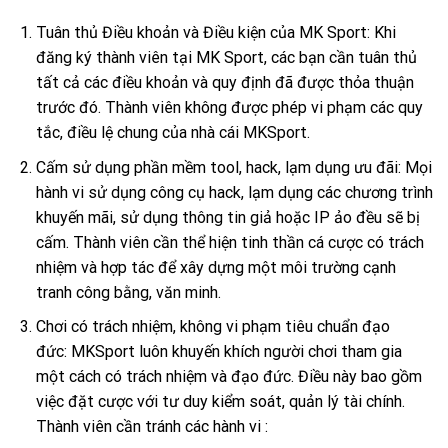
Tuân thủ Điều khoản và Điều kiện của MK Sport: Khi
đăng ký thành viên tại MK Sport, các bạn cần tuân thủ
tất cả các điều khoản và quy định đã được thỏa thuận
trước đó. Thành viên không được phép vi phạm các quy
tắc, điều lệ chung của nhà cái MKSport.
Cấm sử dụng phần mềm tool, hack, lạm dụng ưu đãi: Mọi
hành vi sử dụng công cụ hack, lạm dụng các chương trình
khuyến mãi, sử dụng thông tin giả hoặc IP ảo đều sẽ bị
cấm. Thành viên cần thể hiện tinh thần cá cược có trách
nhiệm và hợp tác để xây dựng một môi trường cạnh
tranh công bằng, văn minh.
Chơi có trách nhiệm, không vi phạm tiêu chuẩn đạo
đức: MKSport luôn khuyến khích người chơi tham gia
một cách có trách nhiệm và đạo đức. Điều này bao gồm
việc đặt cược với tư duy kiểm soát, quản lý tài chính.
Thành viên cần tránh các hành vi :