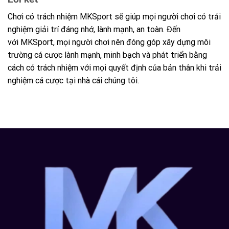
Chơi có trách nhiệm MKSport sẽ giúp mọi người chơi có trải
nghiệm giải trí đáng nhớ, lành mạnh, an toàn. Đến
với MKSport, mọi người chơi nên đóng góp xây dựng môi
trường cá cược lành mạnh, minh bạch và phát triển bằng
cách có trách nhiệm với mọi quyết định của bản thân khi trải
nghiệm cá cược tại nhà cái chúng tôi.